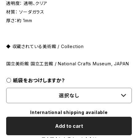
透明度： 透明、クリア
材質： ソーダガラス
厚さ：約 1mm
◆ 収蔵されている美術館 / Collection
国立美術館 国立工芸館 / National Crafts Museum, JAPAN
○ 紙袋をおつけしますか？
選択なし
International shipping available
Add to cart