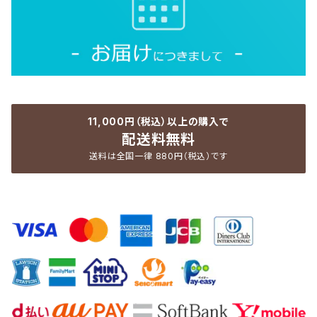
11,000円（税込）以上の購入で
配送料無料
送料は全国一律 880円（税込）です