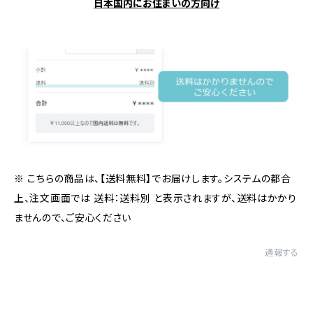
日本国内にお住まいの方向け
※ こちらの商品は、【送料無料】でお届けします。システムの都合
上、注文画面では 送料：送料別 と表示されますが、送料はかかり
ませんので、ご安心ください
通報する