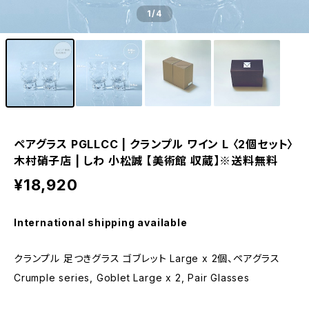
1
/4
ペアグラス PGLLCC | クランプル ワイン L 〈2個セット〉
木村硝子店 | しわ 小松誠 【美術館 収蔵】※送料無料
¥18,920
International shipping available
クランプル 足つきグラス ゴブレット Large x 2個、ペアグラス
Crumple series, Goblet Large x 2, Pair Glasses