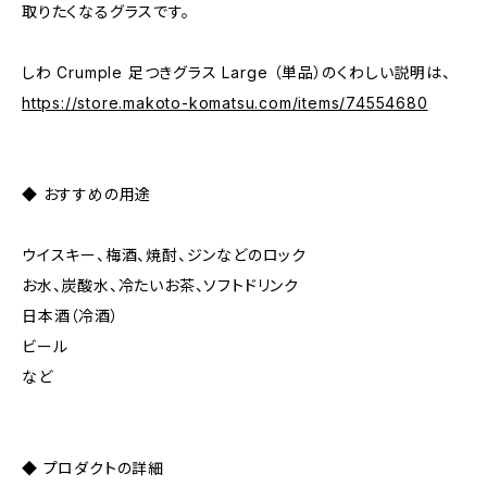
取りたくなるグラスです。
しわ Crumple 足つきグラス Large （単品）のくわしい説明は、
https://store.makoto-komatsu.com/items/74554680
◆ おすすめの用途
ウイスキー、梅酒、焼酎、ジンなどのロック
お水、炭酸水、冷たいお茶、ソフトドリンク
日本酒（冷酒）
ビール
など
◆ プロダクトの詳細