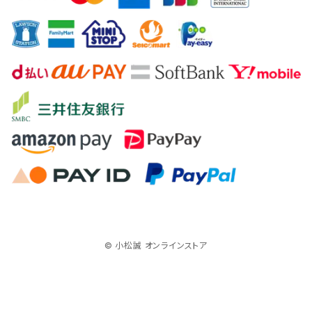
© 小松誠 オンラインストア