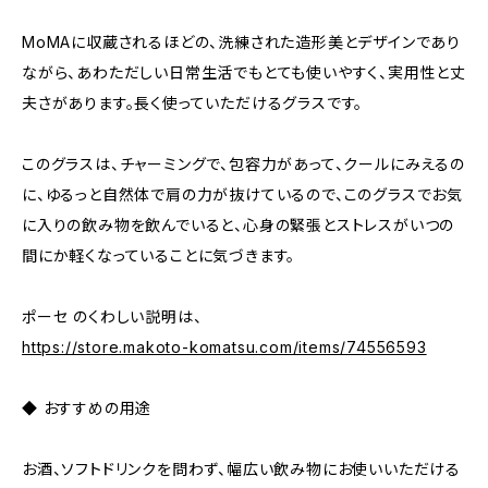
MoMAに収蔵されるほどの、洗練された造形美とデザインであり
ながら、あわただしい日常生活でもとても使いやすく、実用性と丈
夫さがあります。長く使っていただけるグラスです。
このグラスは、チャーミングで、包容力があって、クールにみえるの
に、ゆるっと自然体で肩の力が抜けているので、このグラスでお気
に入りの飲み物を飲んでいると、心身の緊張とストレスがいつの
間にか軽くなっていることに気づきます。
ポーセ のくわしい説明は、
https://store.makoto-komatsu.com/items/74556593
◆ おすすめの用途
お酒、ソフトドリンクを問わず、幅広い飲み物にお使いいただける