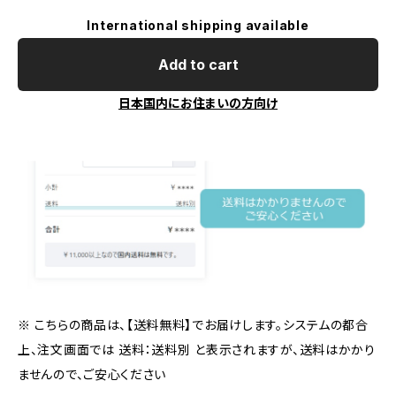
International shipping available
Add to cart
日本国内にお住まいの方向け
※ こちらの商品は、【送料無料】でお届けします。システムの都合
上、注文画面では 送料：送料別 と表示されますが、送料はかかり
ませんので、ご安心ください