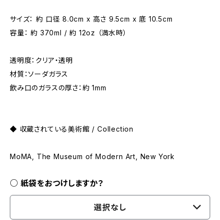
サイズ： 約 口径 8.0cm x 高さ 9.5cm x 底 10.5cm
容量： 約 370ml / 約 12oz （満水時）
透明度：クリア・透明
材質：ソーダガラス
飲み口のガラスの厚さ：約 1mm
◆ 収蔵されている美術館 / Collection
MoMA, The Museum of Modern Art, New York
○ 紙袋をおつけしますか？
選択なし