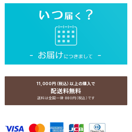
11,000円（税込）以上の購入で
配送料無料
送料は全国一律 880円（税込）です