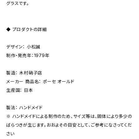
グラスです。
◆ プロダクトの詳細
デザイン： 小松誠
制作・発売年：1979年
製造： 木村硝子店
メーカー 商品名： ポーセ オールド
生産国： 日本
製法： ハンドメイド
※ ハンドメイドによる制作のため、サイズ等は、固体により多少の
ばらつきが生じます。おおよその目安として、ご参考になさってくだ
さい