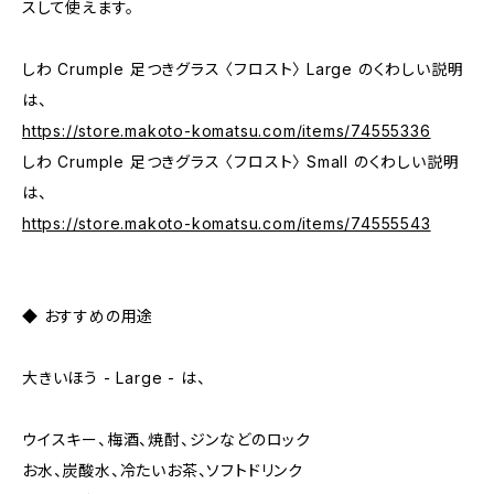
スして使えます。
しわ Crumple 足つきグラス 〈フロスト〉 Large のくわしい説明
は、
https://store.makoto-komatsu.com/items/74555336
しわ Crumple 足つきグラス 〈フロスト〉 Small のくわしい説明
は、
https://store.makoto-komatsu.com/items/74555543
◆ おすすめの用途
大きいほう - Large - は、
ウイスキー、梅酒、焼酎、ジンなどのロック
お水、炭酸水、冷たいお茶、ソフトドリンク