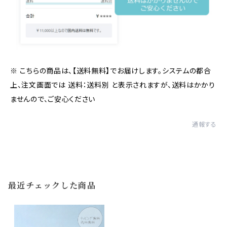
※ こちらの商品は、【送料無料】でお届けします。システムの都合
上、注文画面では 送料：送料別 と表示されますが、送料はかかり
ませんので、ご安心ください
通報する
最近チェックした商品