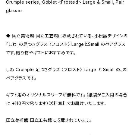
Crumple series, Goblet <Frosted> Large & Small, Pair
glasses
◆ 国立美術館 国立工芸館に収蔵されている、小松誠デザインの
「しわ」の足つきグラス 〈フロスト〉 LargeとSmall のペアグラス
です。贈り物やギフトにおすすめです。
しわ Crumple 足つきグラス 〈フロスト〉 Large と Small の、の
ペアグラスです。
ギフト用のオリジナルスリーブが無料です。（紙袋がご入用の場合
は +110円で承ります）送料無料でお届けいたします。
国立美術館 国立工芸館に収蔵されています。