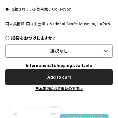
◆ 収蔵されている美術館 / Collection
国立美術館 国立工芸館 / National Crafts Museum, JAPAN
○ 紙袋をおつけしますか？
選択なし
International shipping available
Add to cart
日本国内にお住まいの方向け