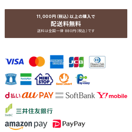
11,000円（税込）以上の購入で
配送料無料
送料は全国一律 880円（税込）です