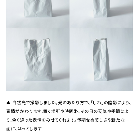
▲ 自然光で撮影しました。光のあたり方で、「しわ」の陰影により、
表情がかわります。置く場所や時間帯、その日の天気や季節によ
り、全く違った表情をみせてくれます。予期せぬ美しさや新たな一
面に、はっとします