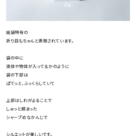
紙袋特有の
折り目もちゃんと表現されています。
袋の中に
液体や物体が入ってるかのように
袋の下部は
ぽてっと、ふっくらしていて
上部はしわがよることで
しゅっと締まった
シャープめなかんじで
シルエットが美しいです。