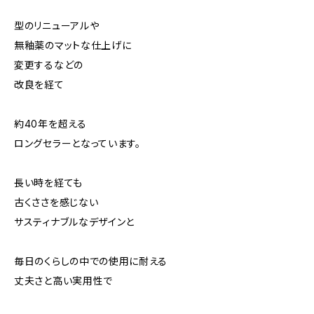
型のリニューアルや
無釉薬のマットな仕上げに
変更するなどの
改良を経て
約40年を超える
ロングセラーとなっています。
長い時を経ても
古くささを感じない
サスティナブルなデザインと
毎日のくらしの中での使用に耐える
丈夫さと高い実用性で