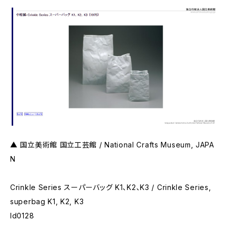
▲ 国立美術館 国立工芸館 / National Crafts Museum, JAPA
N
Crinkle Series スーパーバッグ K1、K2、K3 / Crinkle Series,
superbag K1, K2, K3
Id0128