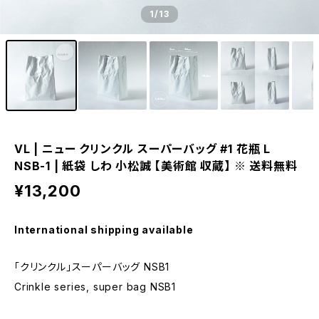
1
/13
VL | ニュー クリンクル スーパーバッグ #1 花瓶 L
NSB-1 | 紙袋 しわ 小松誠 【美術館 収蔵】 ※ 送料無料
¥13,200
International shipping available
「クリンクル」スーパーバッグ NSB1
Crinkle series, super bag NSB1