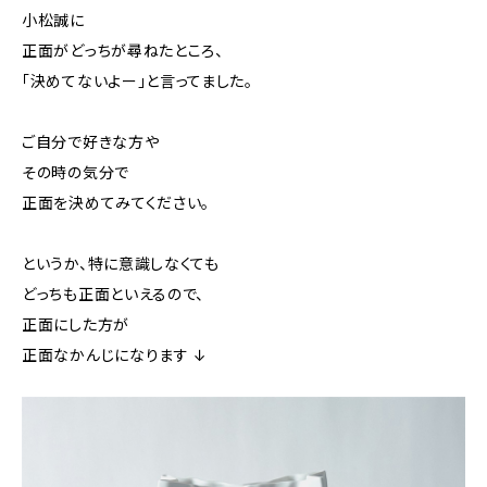
小松誠に
正面がどっちが尋ねたところ、
「決めてないよー」と言ってました。
ご自分で好きな方や
その時の気分で
正面を決めてみてください。
というか、特に意識しなくても
どっちも正面といえるので、
正面にした方が
正面なかんじになります ↓