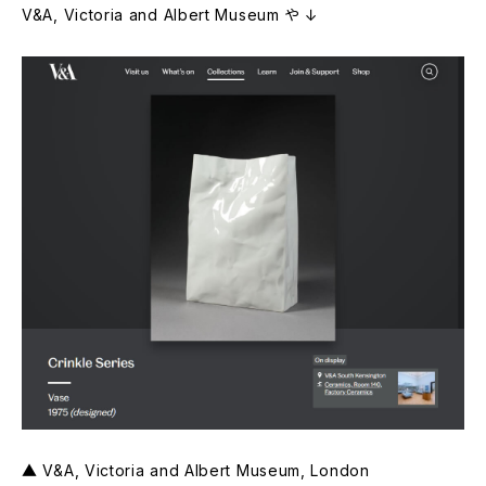
V&A, Victoria and Albert Museum や ↓
▲ V&A, Victoria and Albert Museum, London