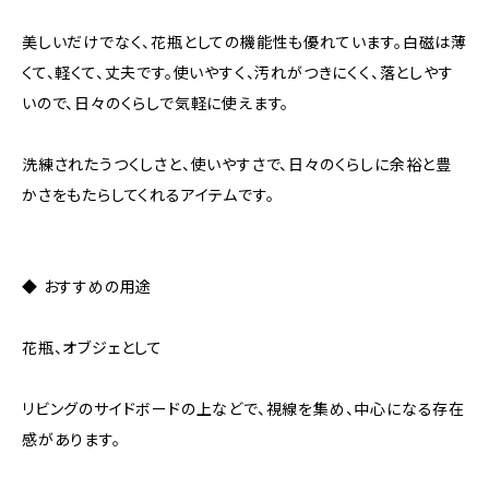
美しいだけでなく、花瓶としての機能性も優れています。白磁は薄
くて、軽くて、丈夫です。使いやすく、汚れがつきにくく、落としやす
いので、日々のくらしで気軽に使えます。
洗練されたうつくしさと、使いやすさで、日々のくらしに余裕と豊
かさをもたらしてくれるアイテムです。
◆ おすすめの用途
花瓶、オブジェとして
リビングのサイドボードの上などで、視線を集め、中心になる存在
感があります。