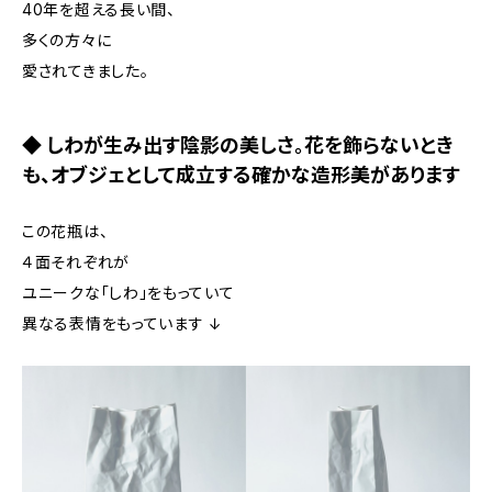
40年を超える長い間、
多くの方々に
愛されてきました。
◆ しわが生み出す陰影の美しさ。花を飾らないとき
も、オブジェとして成立する確かな造形美があります
この花瓶は、
４面それぞれが
ユニークな「しわ」をもっていて
異なる表情をもっています ↓