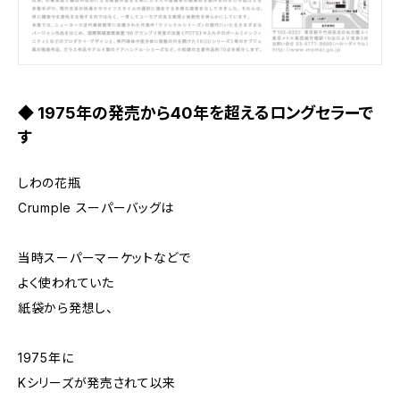
◆ 1975年の発売から40年を超えるロングセラーで
す
しわの花瓶
Crumple スーパーバッグは
当時スーパーマーケットなどで
よく使われていた
紙袋から発想し、
1975年に
Kシリーズが発売されて以来