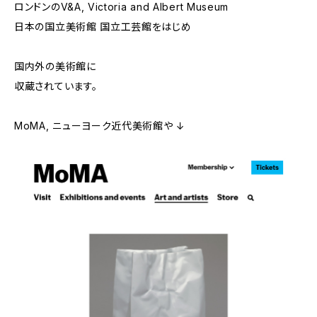
ロンドンのV&A, Victoria and Albert Museum
日本の国立美術館 国立工芸館をはじめ
国内外の美術館に
収蔵されています。
MoMA, ニューヨーク近代美術館や ↓