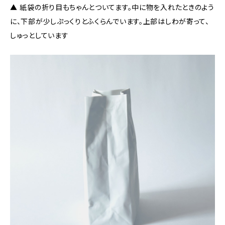
▲ 紙袋の折り目もちゃんとついてます。中に物を入れたときのよう
に、下部が少しぷっくりとふくらんでいます。上部はしわが寄って、
しゅっとしています