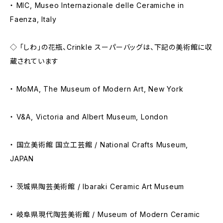
・ MIC, Museo Internazionale delle Ceramiche in
Faenza, Italy
◇ 「しわ」の花瓶、Crinkle スーパーバッグは、下記の美術館に収
蔵されています
・ MoMA, The Museum of Modern Art, New York
・ V&A, Victoria and Albert Museum, London
・ 国立美術館 国立工芸館 / National Crafts Museum,
JAPAN
・ 茨城県陶芸美術館 / Ibaraki Ceramic Art Museum
・ 岐阜県現代陶芸美術館 / Museum of Modern Ceramic