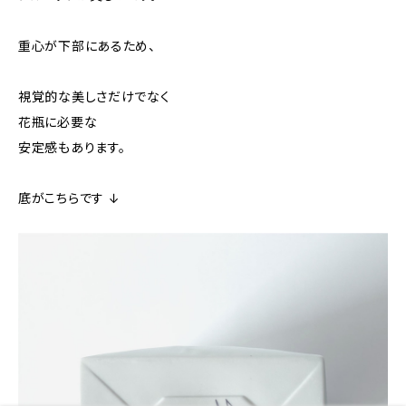
重心が下部にあるため、
視覚的な美しさだけでなく
花瓶に必要な
安定感もあります。
底がこちらです ↓