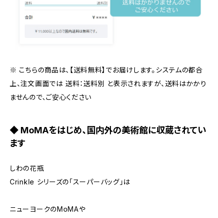
※ こちらの商品は、【送料無料】でお届けします。システムの都合
上、注文画面では 送料：送料別 と表示されますが、送料はかかり
ませんので、ご安心ください
◆ MoMAをはじめ、国内外の美術館に収蔵されてい
ます
しわの花瓶
Crinkle シリーズの「スーパーバッグ」は
ニューヨークのMoMAや