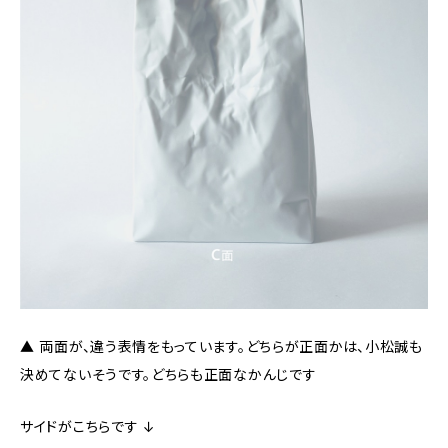
▲ 両面が、違う表情をもっています。どちらが正面かは、小松誠も
決めてないそうです。どちらも正面なかんじです
サイドがこちらです ↓