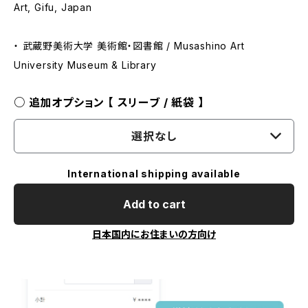
Art, Gifu, Japan
・ 武蔵野美術大学 美術館・図書館 / Musashino Art
University Museum & Library
○ 追加オプション 【 スリーブ / 紙袋 】
選択なし
International shipping available
Add to cart
日本国内にお住まいの方向け